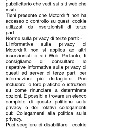
pubblicitario che vedi sui siti web che
visiti.
Tieni presente che Motordrift non ha
accesso o controllo su questi cookie
utilizzati da inserzionisti di terze
parti.
Norme sulla privacy di terze parti: -
L'Informativa sulla privacy di
Motordrift non si applica ad altri
inserzionisti o siti Web. Pertanto, ti
consigliamo di consultare le
rispettive informative sulla privacy di
questi ad server di terze parti per
informazioni più dettagliate. Può
includere le loro pratiche e istruzioni
su come rinunciare a determinate
opzioni. È possibile trovare un elenco
completo di queste politiche sulla
privacy e dei relativi collegamenti
qui: Collegamenti alla politica sulla
privacy.
Puoi scegliere di disabilitare i cookie