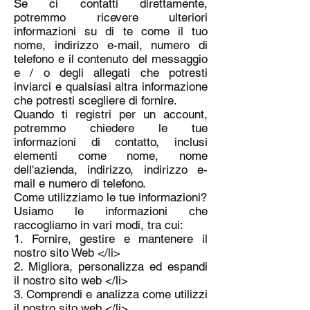
Se ci contatti direttamente,
potremmo ricevere ulteriori
informazioni su di te come il tuo
nome, indirizzo e-mail, numero di
telefono e il contenuto del messaggio
e / o degli allegati che potresti
inviarci e qualsiasi altra informazione
che potresti scegliere di fornire.
Quando ti registri per un account,
potremmo chiedere le tue
informazioni di contatto, inclusi
elementi come nome, nome
dell'azienda, indirizzo, indirizzo e-
mail e numero di telefono.
Come utilizziamo le tue informazioni?
Usiamo le informazioni che
raccogliamo in vari modi, tra cui:
1. Fornire, gestire e mantenere il
nostro sito Web </li>
2. Migliora, personalizza ed espandi
il nostro sito web </li>
3. Comprendi e analizza come utilizzi
il nostro sito web </li>