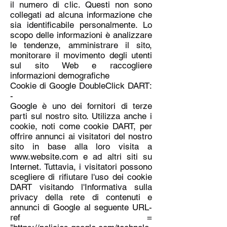
il numero di clic. Questi non sono
collegati ad alcuna informazione che
sia identificabile personalmente. Lo
scopo delle informazioni è analizzare
le tendenze, amministrare il sito,
monitorare il movimento degli utenti
sul sito Web e raccogliere
informazioni demografiche
Cookie di Google DoubleClick DART:
-
Google è uno dei fornitori di terze
parti sul nostro sito. Utilizza anche i
cookie, noti come cookie DART, per
offrire annunci ai visitatori del nostro
sito in base alla loro visita a
www.website.com
e ad altri siti su
Internet. Tuttavia, i visitatori possono
scegliere di rifiutare l'uso dei cookie
DART visitando l'Informativa sulla
privacy della rete di contenuti e
annunci di Google al seguente URL-
ref =