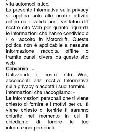
vita automobilistico.
La presente Informativa sulla privacy
si applica solo alle nostre attività
online ed è valida per i visitatori del
nostro sito Web per quanto riguarda
le informazioni che hanno condiviso e
/ o raccolto in Motordrift. Questa
politica non è applicabile a nessuna
informazione raccolta offline o
tramite canali diversi da questo sito
web.
Consenso
: -
Utilizzando il nostro sito Web,
acconsenti alla nostra Informativa
sulla privacy e accetti i suoi termini.
Informazioni che raccogliamo: -
Le informazioni personali che ti viene
chiesto di fornire e i motivi per cui ti
viene chiesto di fornirle ti saranno
chiarite nel momento in cui ti
chiediamo di fornire le tue
informazioni personali.