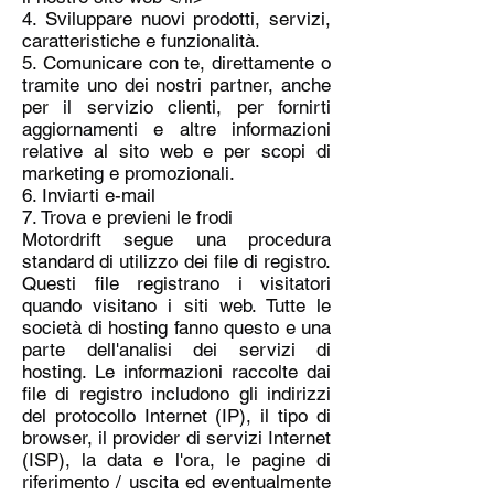
4. Sviluppare nuovi prodotti, servizi,
caratteristiche e funzionalità.
5. Comunicare con te, direttamente o
tramite uno dei nostri partner, anche
per il servizio clienti, per fornirti
aggiornamenti e altre informazioni
relative al sito web e per scopi di
marketing e promozionali.
6. Inviarti e-mail
7. Trova e previeni le frodi
Motordrift segue una procedura
standard di utilizzo dei file di registro.
Questi file registrano i visitatori
quando visitano i siti web. Tutte le
società di hosting fanno questo e una
parte dell'analisi dei servizi di
hosting. Le informazioni raccolte dai
file di registro includono gli indirizzi
del protocollo Internet (IP), il tipo di
browser, il provider di servizi Internet
(ISP), la data e l'ora, le pagine di
riferimento / uscita ed eventualmente