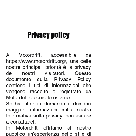
MOTORDRIFT
Privacy policy
A Motordrift, accessibile da
https://www.motordrift.org/,
una delle
nostre principali priorità è la privacy
dei nostri visitatori. Questo
documento sulla Privacy Policy
contiene i tipi di informazioni che
vengono raccolte e registrate da
Motordrift e come le usiamo.
Se hai ulteriori domande o desideri
maggiori informazioni sulla nostra
Informativa sulla privacy, non esitare
a contattarci.
In Motordrift offriamo al nostro
pubblico un'esperienza dello stile di